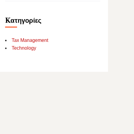
Kατηγορίες
Tax Management
Technology