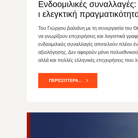
Ενδοομιλικές συναλλαγές
ι ελεγκτική πραγματικότητ
Του Γιώργου Δαλιάνη με τη συνεργασία του Θ
να γνωρίζουν επιχειρήσεις και λογιστικά γρα
ενδοομιλικές συναλλαγές αποτελούν πλέον έν
αξιολόγησης. Δεν αφορούν μόνο πολυεθνικούς
αλλά και πολλές ελληνικές επιχειρήσεις που 
ΠΕΡΙΣΣΌΤΕΡΑ...