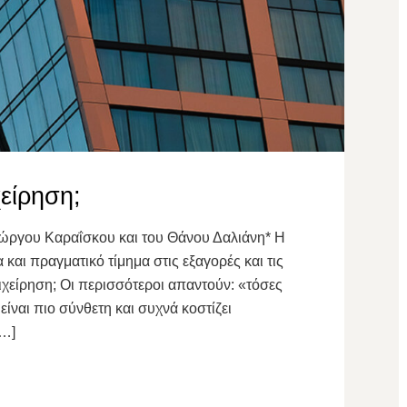
χείρηση;
ιώργου Καραΐσκου και του Θάνου Δαλιάνη* Η
και πραγματικό τίμημα στις εξαγορές και τις
επιχείρηση; Οι περισσότεροι απαντούν: «τόσες
ίναι πιο σύνθετη και συχνά κοστίζει
[…]