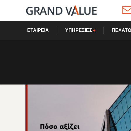
ΕΤΑΙΡΕΙΑ
ΥΠΗΡΕΣΙΕΣ
ΠΕΛΑΤΟ