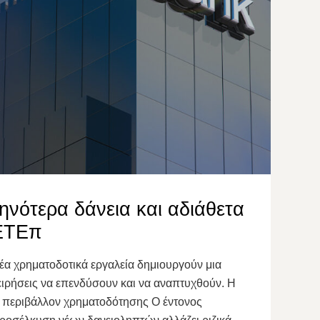
ηνότερα δάνεια και αδιάθετα
 ΕΤΕπ
νέα χρηματοδοτικά εργαλεία δημιουργούν μια
χειρήσεις να επενδύσουν και να αναπτυχθούν. Η
ο περιβάλλον χρηματοδότησης Ο έντονος