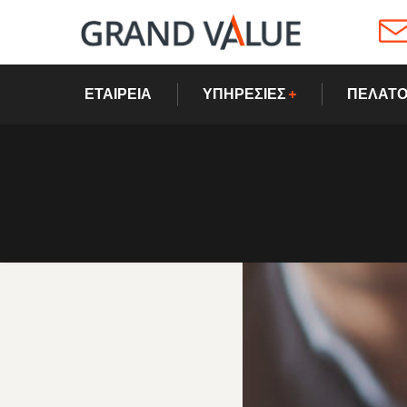
ΕΤΑΙΡΕΙΑ
ΥΠΗΡΕΣΙΕΣ
ΠΕΛΑΤΟ