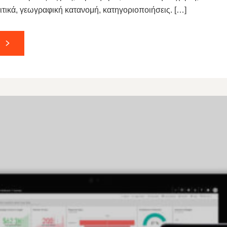
ιτικά, γεωγραφική κατανομή, κατηγοριοποιήσεις. […]