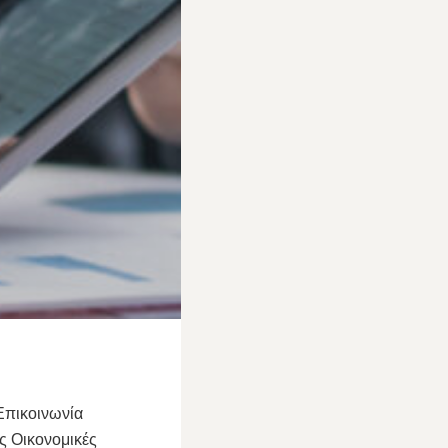
Επικοινωνία
ς Οικονομικές