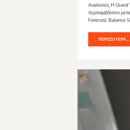
Αναλύσεις Η Grand V
περιλαμβάνουν μετα
Forecast. Balance 
ΠΕΡΙΣΣΌΤΕΡΑ...