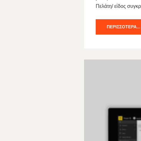
Πελάτη/ είδος συγκρ
ΠΕΡΙΣΣΌΤΕΡΑ...