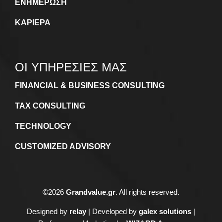
ΕΝΗΜΕΡΩΣΗ
ΚΑΡΙΕΡΑ
ΟΙ ΥΠΗΡΕΣΙΕΣ ΜΑΣ
FINANCIAL & BUSINESS CONSULTING
TAX CONSULTING
TECHNOLOGY
CUSTOMIZED ADVISORY
©
2026
Grandvalue.gr
. All rights reserved.
Designed by
relay
| Developed by
galex solutions
|