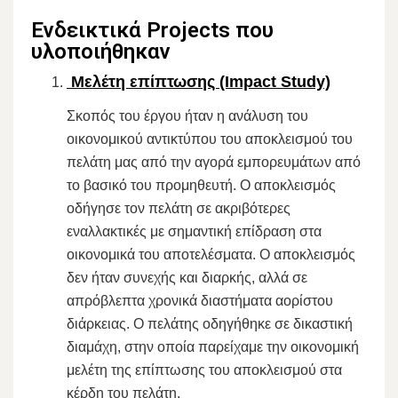
Ενδεικτικά Projects που
υλοποιήθηκαν
Μελέτη επίπτωσης (Impact Study)
Σκοπός του έργου ήταν η ανάλυση του
οικονομικού αντικτύπου του αποκλεισμού του
πελάτη μας από την αγορά εμπορευμάτων από
το βασικό του προμηθευτή. Ο αποκλεισμός
οδήγησε τον πελάτη σε ακριβότερες
εναλλακτικές με σημαντική επίδραση στα
οικονομικά του αποτελέσματα. Ο αποκλεισμός
δεν ήταν συνεχής και διαρκής, αλλά σε
απρόβλεπτα χρονικά διαστήματα αορίστου
διάρκειας. Ο πελάτης οδηγήθηκε σε δικαστική
διαμάχη, στην οποία παρείχαμε την οικονομική
μελέτη της επίπτωσης του αποκλεισμού στα
κέρδη του πελάτη.