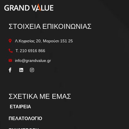
ΣΤΟΙΧΕΙΑ ΕΠΙΚΟΙΝΩΝΙΑΣ
Λ.Κηφισίας 20, Μαρούσι 151 25
Τ.
210 6916 866
info@grandvalue.gr
ΣΧΕΤΙΚΑ ΜΕ ΕΜΑΣ
ΕΤΑΙΡΕΙΑ
ΠΕΛΑΤΟΛΟΓΙΟ