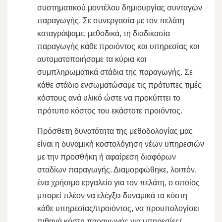
συστηματικού μοντέλου δημιουργίας συνταγών
παραγωγής. Σε συνεργασία με τον πελάτη
καταγράψαμε, μεθοδικά, τη διαδικασία
παραγωγής κάθε προιόντος και υπηρεσίας και
αυτοματοποιήσαμε τα κύρια και
συμπληρωματικά στάδια της παραγωγής. Σε
κάθε στάδιο ενσωματώσαμε τις πρότυπες τιμές
κόστους ανά υλικό ώστε να προκύπτει το
πρότυπο κόστος του εκάστοτε προιόντος.
Πρόσθετη δυνατότητα της μεθοδολογίας μας
είναι η δυναμική κοστολόγηση νέων υπηρεσιών
με την προσθήκη ή αφαίρεση διαφόρων
σταδίων παραγωγής. Διαμορφώθηκε, λοιπόν,
ένα χρήσιμο εργαλείο για τον πελάτη, ο οποίος
μπορεί πλέον να ελέγξει δυναμικά τα κόστη
κάθε υπηρεσίας/προιόντος, να προυπολογίσει
πιθανά κόστη παραγωγής για υπηρεσίες/