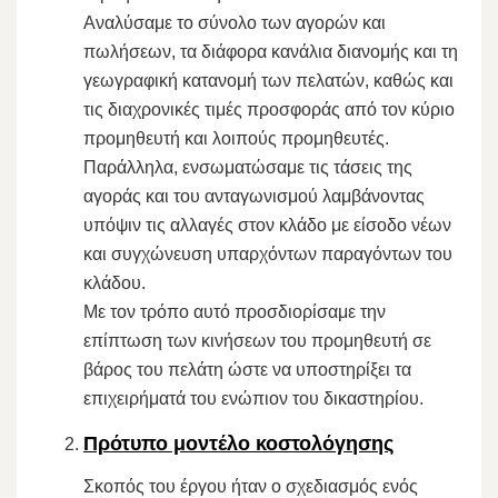
Αναλύσαμε το σύνολο των αγορών και
πωλήσεων, τα διάφορα κανάλια διανομής και τη
γεωγραφική κατανομή των πελατών, καθώς και
τις διαχρονικές τιμές προσφοράς από τον κύριο
προμηθευτή και λοιπούς προμηθευτές.
Παράλληλα, ενσωματώσαμε τις τάσεις της
αγοράς και του ανταγωνισμού λαμβάνοντας
υπόψιν τις αλλαγές στον κλάδο με είσοδο νέων
και συγχώνευση υπαρχόντων παραγόντων του
κλάδου.
Με τον τρόπο αυτό προσδιορίσαμε την
επίπτωση των κινήσεων του προμηθευτή σε
βάρος του πελάτη ώστε να υποστηρίξει τα
επιχειρήματά του ενώπιον του δικαστηρίου.
Πρότυπο μοντέλο κοστολόγησης
Σκοπός του έργου ήταν ο σχεδιασμός ενός