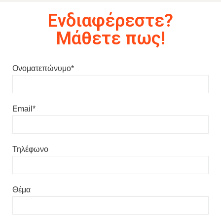
Ενδιαφέρεστε?
Μάθετε πως!
Ονοματεπώνυμο*
Email*
Τηλέφωνο
Θέμα