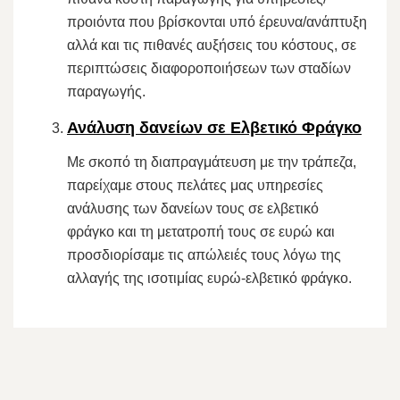
προιόντα που βρίσκονται υπό έρευνα/ανάπτυξη
αλλά και τις πιθανές αυξήσεις του κόστους, σε
περιπτώσεις διαφοροποιήσεων των σταδίων
παραγωγής.
Ανάλυση δανείων σε Ελβετικό Φράγκο
Με σκοπό τη διαπραγμάτευση με την τράπεζα,
παρείχαμε στους πελάτες μας υπηρεσίες
ανάλυσης των δανείων τους σε ελβετικό
φράγκο και τη μετατροπή τους σε ευρώ και
προσδιορίσαμε τις απώλειές τους λόγω της
αλλαγής της ισοτιμίας ευρώ-ελβετικό φράγκο.