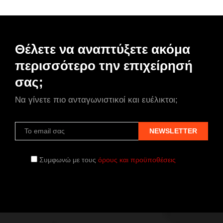
Θέλετε να αναπτύξετε ακόμα
περισσότερο την επιχείρησή
σας;
Να γίνετε πιο ανταγωνιστικοί και ευέλικτοι;
Συμφωνώ με τους
όρους και προϋποθέσεις