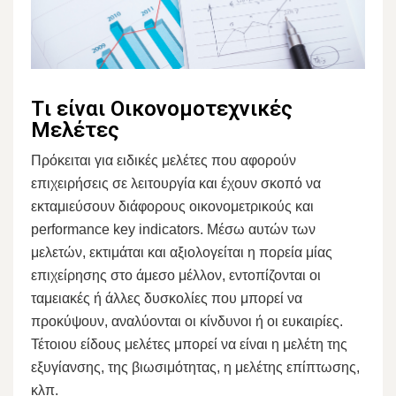
Tι είναι Οικονομοτεχνικές
Μελέτες
Πρόκειται για ειδικές μελέτες που αφορούν
επιχειρήσεις σε λειτουργία και έχουν σκοπό να
εκταμιεύσουν διάφορους οικονομετρικούς και
performance key indicators. Μέσω αυτών των
μελετών, εκτιμάται και αξιολογείται η πορεία μίας
επιχείρησης στο άμεσο μέλλον, εντοπίζονται οι
ταμειακές ή άλλες δυσκολίες που μπορεί να
προκύψουν, αναλύονται οι κίνδυνοι ή οι ευκαιρίες.
Τέτοιου είδους μελέτες μπορεί να είναι η μελέτη της
εξυγίανσης, της βιωσιμότητας, η μελέτης επίπτωσης,
κλπ.