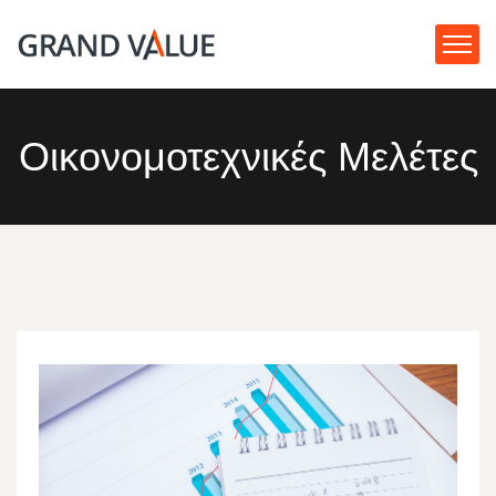
Οικονομοτεχνικές Μελέτες